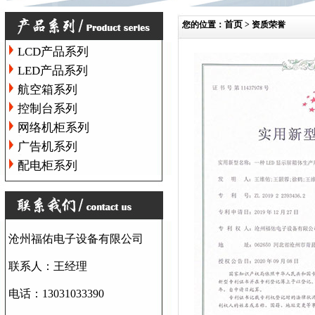
首页
您的位置：
> 资质荣誉
LCD产品系列
LED产品系列
航空箱系列
控制台系列
网络机柜系列
广告机系列
配电柜系列
沧州福佑电子设备有限公司
联系人：王经理
电话：13031033390