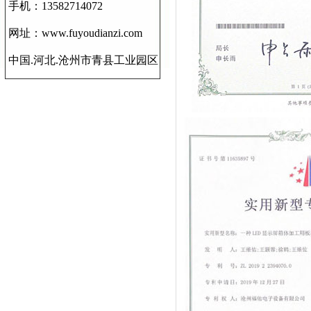
手机：13582714072
网址：www.fuyoudianzi.com
中国.河北.沧州市青县工业园区